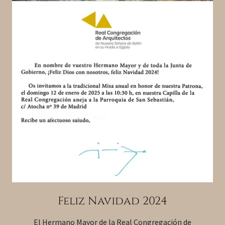
Feliz Navidad 2024
El Hermano Mayor de la Real Congregación de