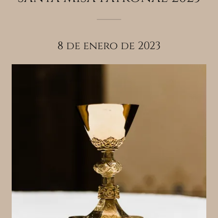
8 de enero de 2023