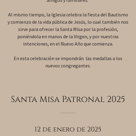
amigos y familiares.
Al mismo tiempo, la Iglesia celebra la fiesta del Bautismo
y comienzo de la vida pública de Jesús, lo cual también nos
sirve para ofrecer la Santa Misa por la profesión,
poniéndola en manos de la Virgen, y por nuestras
intenciones, en el Nuevo Año que comienza.
En esta celebración se impondrán las medallas a los
nuevos congregantes.
Santa Misa Patronal 2025
12 de enero de 2025