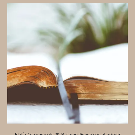
El día 7 de enero de 2024, coincidiendo con el primer