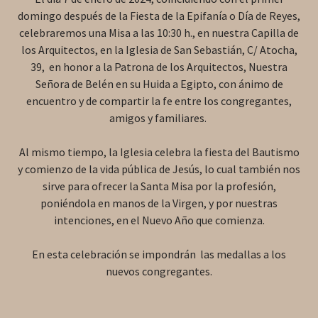
domingo después de la Fiesta de la Epifanía o Día de Reyes,
celebraremos una Misa a las 10:30 h., en nuestra Capilla de
los Arquitectos, en la Iglesia de San Sebastián, C/ Atocha,
39, en honor a la Patrona de los Arquitectos, Nuestra
Señora de Belén en su Huida a Egipto, con ánimo de
encuentro y de compartir la fe entre los congregantes,
amigos y familiares.
Al mismo tiempo, la Iglesia celebra la fiesta del Bautismo
y comienzo de la vida pública de Jesús, lo cual también nos
sirve para ofrecer la Santa Misa por la profesión,
poniéndola en manos de la Virgen, y por nuestras
intenciones, en el Nuevo Año que comienza.
En esta celebración se impondrán las medallas a los
nuevos congregantes.