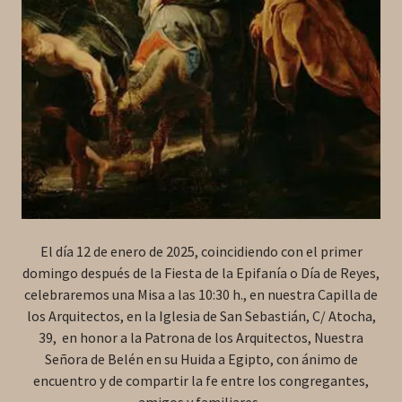
El día 12 de enero de 2025, coincidiendo con el primer
domingo después de la Fiesta de la Epifanía o Día de Reyes,
celebraremos una Misa a las 10:30 h., en nuestra Capilla de
los Arquitectos, en la Iglesia de San Sebastián, C/ Atocha,
39, en honor a la Patrona de los Arquitectos, Nuestra
Señora de Belén en su Huida a Egipto, con ánimo de
encuentro y de compartir la fe entre los congregantes,