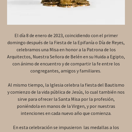
El día 8 de enero de 2023, coincidiendo con el primer
domingo después de la Fiesta de la Epifanía o Día de Reyes,
celebramos una Misa en honor a la Patrona de los
Arquitectos, Nuestra Señora de Belén en su Huida a Egipto,
con ánimo de encuentro y de compartir la fe entre los
congregantes, amigos y familiares.
Al mismo tiempo, la Iglesia celebra la fiesta del Bautismo
y comienzo de la vida pública de Jesús, lo cual también nos
sirve para ofrecer la Santa Misa por la profesión,
poniéndola en manos de la Virgen, y por nuestras
intenciones en cada nuevo año que comienza.
En esta celebración se impusieron las medallas a los