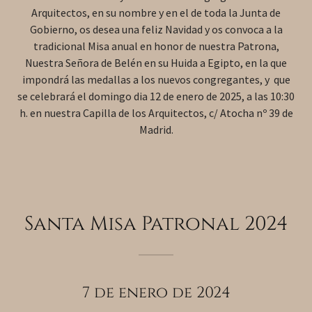
Arquitectos, en su nombre y en el de toda la Junta de
Gobierno, os desea una feliz Navidad y os convoca a la
tradicional Misa anual en honor de nuestra Patrona,
Nuestra Señora de Belén en su Huida a Egipto, en la que
impondrá las medallas a los nuevos congregantes, y que
se celebrará el domingo dia 12 de enero de 2025, a las 10:30
h. en nuestra Capilla de los Arquitectos, c/ Atocha nº 39 de
Madrid.
Santa Misa Patronal 2024
7 de enero de 2024